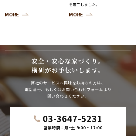
を着工しました。
MORE
MORE
安全・安心な家づくり。
構研がお手伝いします。
弊社のサービスへ興味をお持ちの方は、
電話番号、もしくはお問い合わせフォームより
問い合わせください。
03-3647-5231
営業時間：月~土 9:00 ~ 17:00