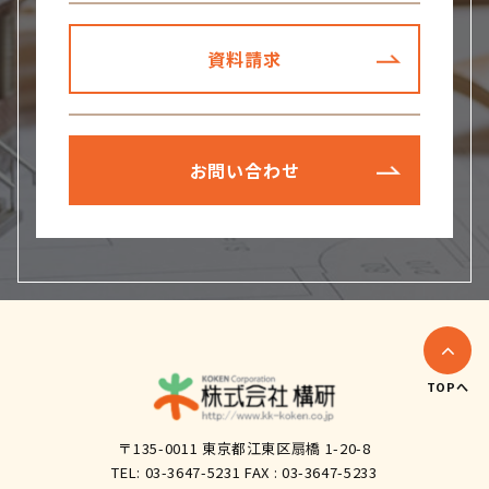
資料請求
お問い合わせ
TOPへ
〒135-0011 東京都江東区扇橋 1-20-8
TEL: 03-3647-5231 FAX : 03-3647-5233