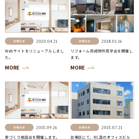
2020.04.21
2018.01.16
お知らせ
お知らせ
Webサイトをリニューアルしまし
リフォーム完成物件見学会を開催し
た。
ます。
MORE
MORE
2015.09.26
2015.07.21
お知らせ
お知らせ
家づくり相談会を開催します。
台東区にて、RC造のオフィスビル