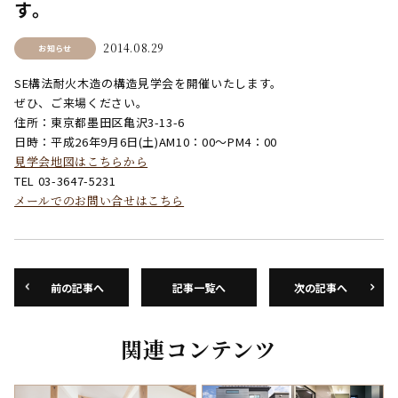
す。
2014.08.29
お知らせ
SE構法耐火木造の構造見学会を開催いたします。
ぜひ、ご来場ください。
住所：東京都墨田区亀沢3-13-6
日時：平成26年9月6日(土)AM10：00～PM4：00
見学会地図はこちらから
TEL 03-3647-5231
メールでのお問い合せはこちら
前の記事へ
記事一覧へ
次の記事へ
関連コンテンツ