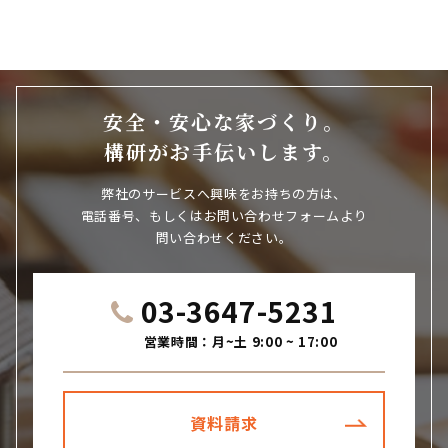
安全・安心な家づくり。
構研がお手伝いします。
弊社のサービスへ興味をお持ちの方は、
電話番号、もしくはお問い合わせフォームより
問い合わせください。
03-3647-5231
営業時間：月~土 9:00 ~ 17:00
資料請求