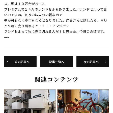
ス、馬は１０万台がベース
プレミアムで１４万のランドセルもありました。ランドセルって高
いのですね。買うのは自分の親なので
牛が可もなく不可もなくとなりました。店員さんと話したら、早い
と９月に売り切れると・・・・？マジで？
ランドセルって秋に売り切れるんだ！と思った。今日この頃です。
—–
前の記事へ
記事一覧へ
次の記事へ
関連コンテンツ